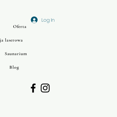
Log In
Oferta
ja laserowa
Saunarium
Blog