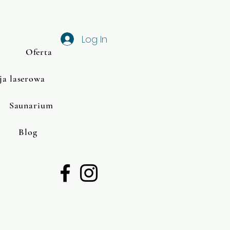
Log In
Oferta
ja laserowa
Saunarium
Blog