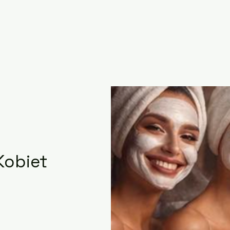
Kobiet