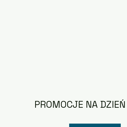
PROMOCJE NA DZIE