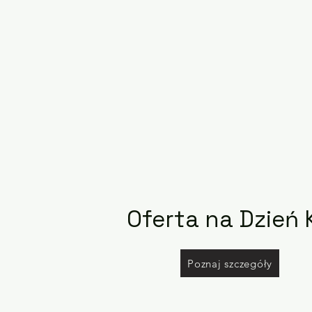
Oferta na Dzień 
Poznaj szczegóły