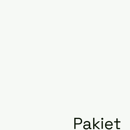
Pakiet