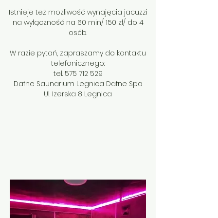
Istnieje też możliwość wynajęcia jacuzzi
na wyłączność na 60 min/ 150 zł/ do 4
osób.
W razie pytań, zapraszamy do kontaktu
telefonicznego:
tel.
575 712 529
Dafne Saunarium Legnica Dafne Spa
Ul. Izerska 8 Legnica